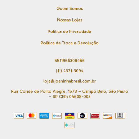
Quem Somos
Nossas Lojas
Política de Privacidade
Política de Troca e Devolução
5511966308456
(11) 4371-3094
loja@joaninhabrasil.com.br
Rua Conde de Porto Alegre, 1578 – Campo Belo, São Paulo
– SP CEP: 04608-003