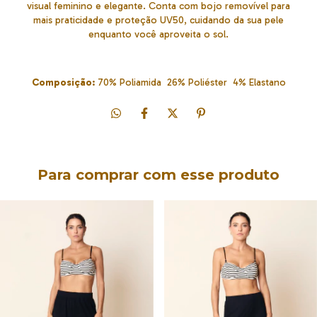
visual feminino e elegante. Conta com bojo removível para
mais praticidade e proteção UV50, cuidando da sua pele
enquanto você aproveita o sol.
Composição:
70% Poliamida 26% Poliéster 4% Elastano
Para comprar com esse produto