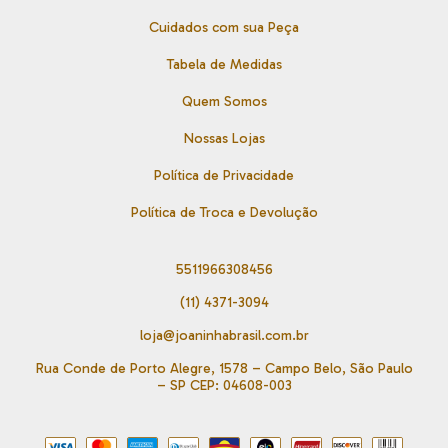
Cuidados com sua Peça
Tabela de Medidas
Quem Somos
Nossas Lojas
Política de Privacidade
Política de Troca e Devolução
5511966308456
(11) 4371-3094
loja@joaninhabrasil.com.br
Rua Conde de Porto Alegre, 1578 – Campo Belo, São Paulo
– SP CEP: 04608-003